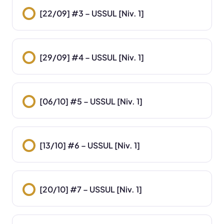
[22/09] #3 – USSUL [Niv. 1]
[29/09] #4 – USSUL [Niv. 1]
[06/10] #5 – USSUL [Niv. 1]
[13/10] #6 – USSUL [Niv. 1]
[20/10] #7 – USSUL [Niv. 1]