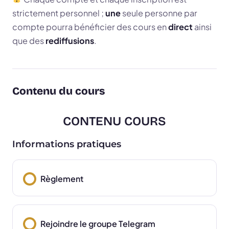
strictement personnel ;
une
seule personne par
compte pourra bénéficier des cours en
direct
ainsi
que des
rediffusions
.
Contenu du cours
CONTENU COURS
Informations pratiques
Règlement
Rejoindre le groupe Telegram