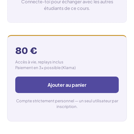
Connecte-toi pour échanger avec les autres
étudiants de ce cours.
80 €
Accès à vie, replays inclus
Paiement en 3× possible (Klarna)
Ajouter au panier
Compte strictement personnel — un seul utilisateur par
inscription.