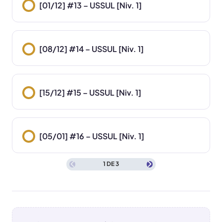
[01/12] #13 – USSUL [Niv. 1]
[08/12] #14 – USSUL [Niv. 1]
[15/12] #15 – USSUL [Niv. 1]
[05/01] #16 – USSUL [Niv. 1]
1 DE 3