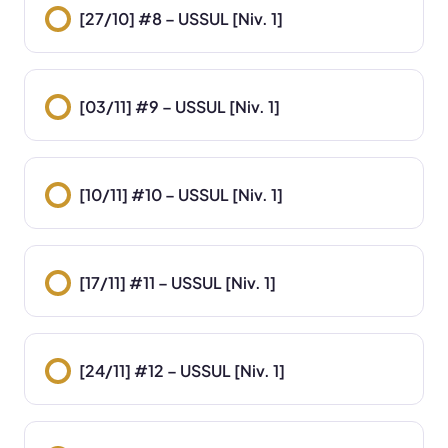
[27/10] #8 – USSUL [Niv. 1]
[03/11] #9 – USSUL [Niv. 1]
[10/11] #10 – USSUL [Niv. 1]
[17/11] #11 – USSUL [Niv. 1]
[24/11] #12 – USSUL [Niv. 1]