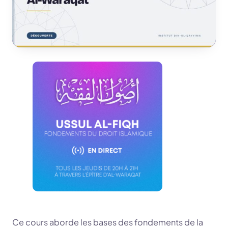
Ce cours aborde les bases des fondements de la